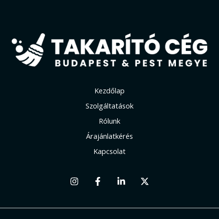
Kezdőlap
Szolgáltatások
Rólunk
Árajánlatkérés
Kapcsolat