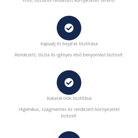
Kapualj és bejárat tisztítása
Rendezett, tiszta és igényes első benyomást biztosít.
Kukatárolók tisztítása
Higiénikus, szagmentes és rendezett környezetet
biztosít.