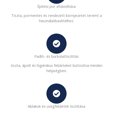
Építési por eltávolítása
Tiszta, pormentes és rendezett környezetet teremt a
használatbavételhez.
Padló- és burkolattisztítás
tiszta, ápolt és higiénikus felületeket biztosítva minden
helyiségben.
Ablakok és üvegfelületek tisztítása