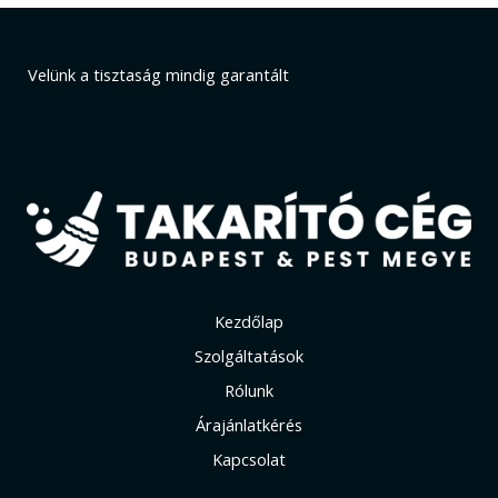
Velünk a tisztaság mindig garantált
Kezdőlap
Szolgáltatások
Rólunk
Árajánlatkérés
Kapcsolat