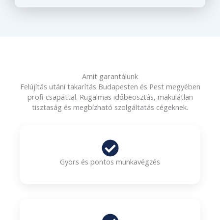
Amit garantálunk
Felújítás utáni takarítás Budapesten és Pest megyében
profi csapattal. Rugalmas időbeosztás, makulátlan
tisztaság és megbízható szolgáltatás cégeknek.
Gyors és pontos munkavégzés